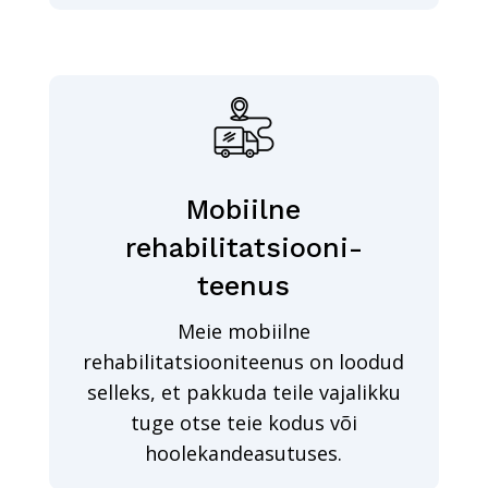
Mobiilne
rehabilitatsiooni-
teenus
Meie mobiilne
rehabilitatsiooniteenus on loodud
selleks, et pakkuda teile vajalikku
tuge otse teie kodus või
hoolekandeasutuses.