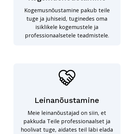
Kogemusnõustamine pakub teile
tuge ja juhiseid, tuginedes oma
isiklikele kogemustele ja
professionaalsetele teadmistele.
Leinanõustamine
Meie leinanõustajad on siin, et
pakkuda Teile professionaalset ja
hoolivat tuge, aidates teil läbi elada