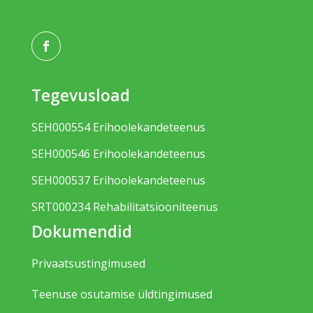
Tegevusload
SEH000554 Erihoolekandeteenus
SEH000546 Erihoolekandeteenus
SEH000537 Erihoolekandeteenus
SRT000234 Rehabilitatsiooniteenus
Dokumendid
Privaatsustingimused
Teenuse osutamise üldtingimused