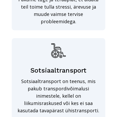
teil toime tulla stressi, ärevuse ja
muude vaimse tervise
probleemidega.
Sotsiaaltransport
Sotsiaaltransport on teenus, mis
pakub transpordivõimalusi
inimestele, kellel on
liikumisraskused või kes ei saa
kasutada tavapärast ühistransporti.