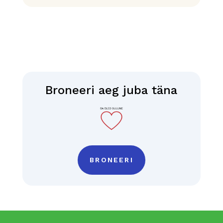
Broneeri aeg juba täna
BRONEERI