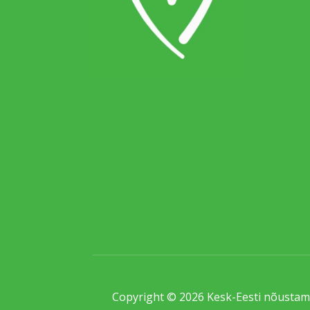
Copyright © 2026 Kesk-Eesti nõustami