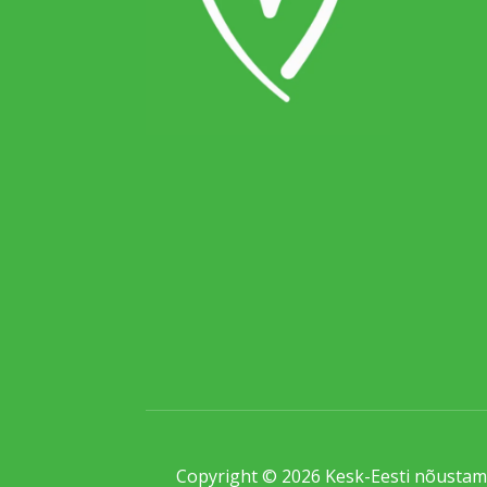
Copyright © 2026 Kesk-Eesti nõustami