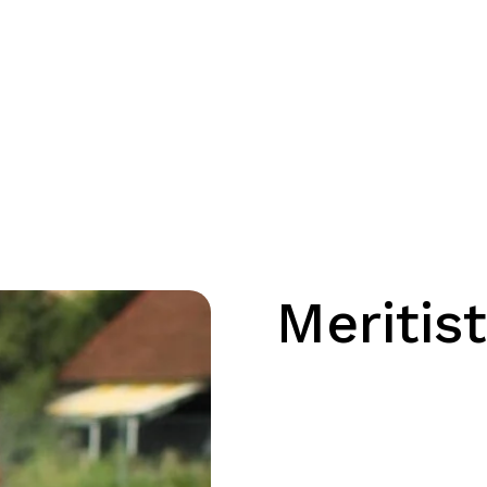
Meritist