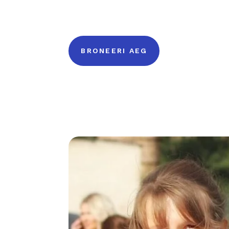
BRONEERI AEG