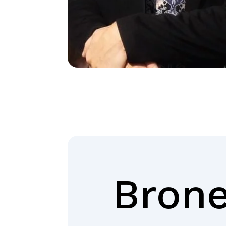
Brone