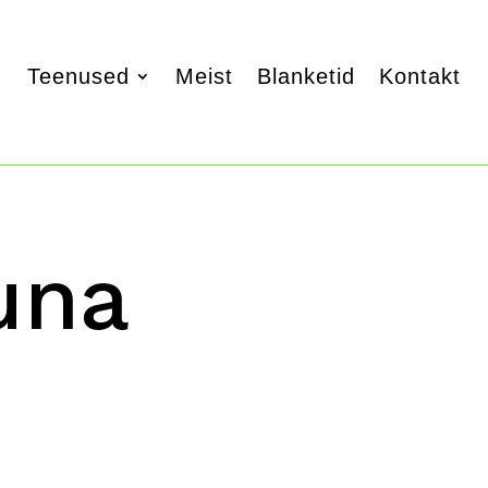
Teenused
Meist
Blanketid
Kontakt
una